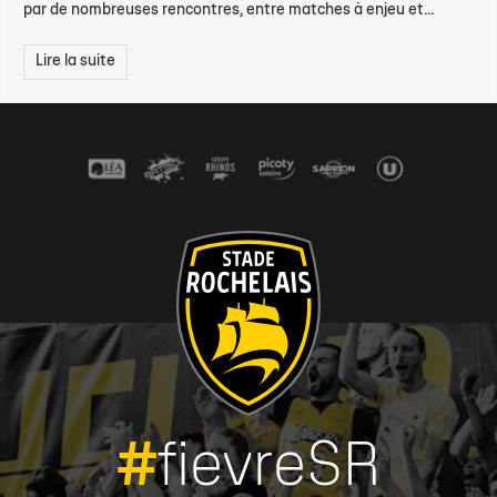
par de nombreuses rencontres, entre matches à enjeu et...
Lire la suite
#
fievreSR