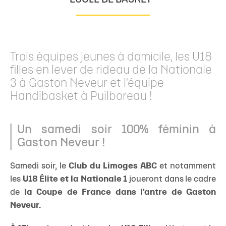
ÉCOLE DE BASKET
Trois équipes jeunes à domicile, les U18
filles en lever de rideau de la Nationale
3 à Gaston Neveur et l'équipe
Handibasket à Puilboreau !
Un samedi soir 100% féminin à
Gaston Neveur !
Samedi soir, le
Club du Limoges ABC
et notamment
les
U18 Élite et la Nationale 1
joueront dans le cadre
de
la Coupe de France dans l'antre de Gaston
Neveur.