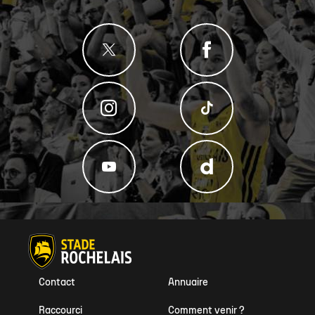
Contact
Annuaire
Raccourci
Comment venir ?