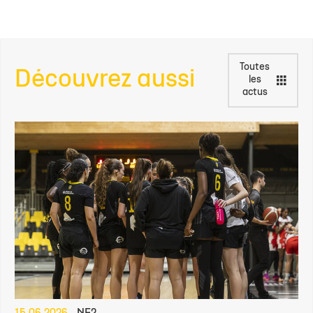
Toutes
Découvrez aussi
les
actus