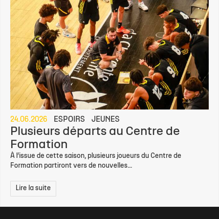
24.06.2026
ESPOIRS
JEUNES
Plusieurs départs au Centre de
Formation
À l’issue de cette saison, plusieurs joueurs du Centre de
Formation partiront vers de nouvelles...
Lire la suite