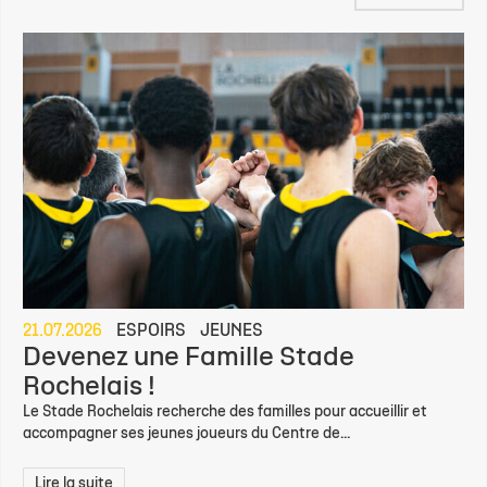
21.07.2026
ESPOIRS
JEUNES
Devenez une Famille Stade
Rochelais !
Le Stade Rochelais recherche des familles pour accueillir et
accompagner ses jeunes joueurs du Centre de...
Lire la suite