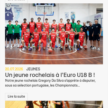
20.07.2026
JEUNES
Un jeune rochelais à l’Euro U18 B !
Notre jeune rochelais Gregory Da Silva s’apprête à disputer,
sous sa sélection portugaise, les Championnats...
Lire la suite