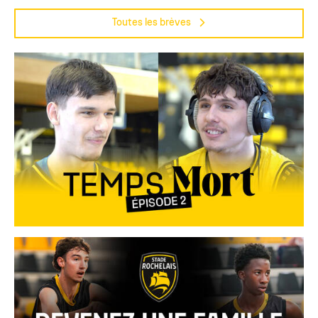
Toutes les brèves