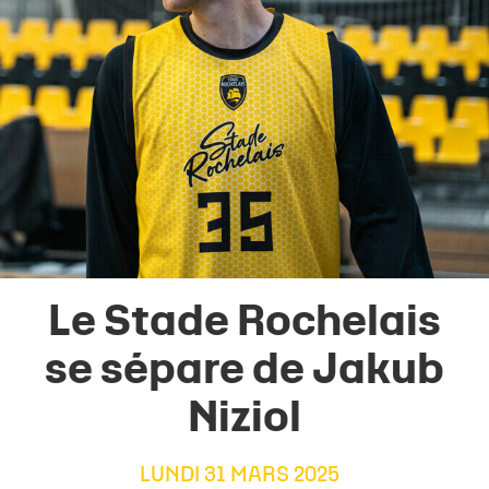
Le Stade Rochelais
se sépare de Jakub
Niziol
LUNDI 31 MARS 2025