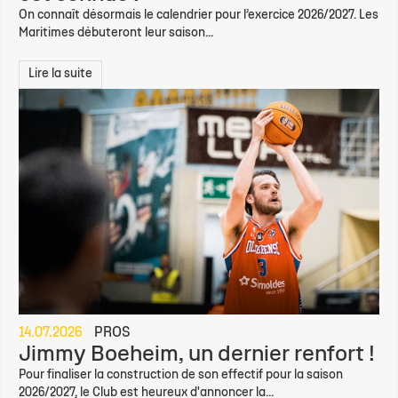
On connaît désormais le calendrier pour l’exercice 2026/2027. Les
Maritimes débuteront leur saison...
Lire la suite
14.07.2026
PROS
Jimmy Boeheim, un dernier renfort !
Pour finaliser la construction de son effectif pour la saison
2026/2027, le Club est heureux d'annoncer la...