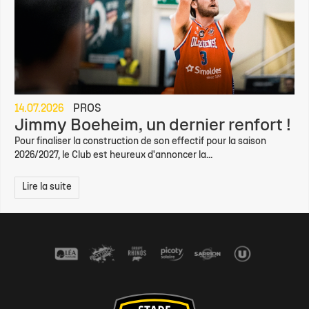
14.07.2026
PROS
Jimmy Boeheim, un dernier renfort !
Pour finaliser la construction de son effectif pour la saison
2026/2027, le Club est heureux d'annoncer la...
Lire la suite