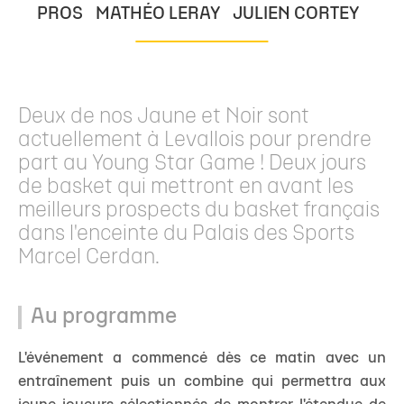
PROS
MATHÉO LERAY
JULIEN CORTEY
Deux de nos Jaune et Noir sont
actuellement à Levallois pour prendre
part au Young Star Game ! Deux jours
de basket qui mettront en avant les
meilleurs prospects du basket français
dans l'enceinte du Palais des Sports
Marcel Cerdan.
Au programme
L'événement a commencé dès ce matin avec un
entraînement puis un combine qui permettra aux