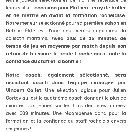
jeune joueurs sélectionnés de montrer l'étendue de
leurs skills.
L'occasion pour Mathéo Leray de briller
et de mettre en avant la formation rochelaise.
Notre meneur sélectionné pour sa première saison en
Betclic Élite est l'une des pierres angulaires du
collectif maritime.
Avec plus de 25 minutes de
temps de jeu en moyenne par match depuis son
retour de blessure, le poste 1 rochelais a toute la
confiance du staff et la bonifie !
Notre coach, également sélectionné, sera
assistant coach dans l'équipe managée par
Vincent Collet.
Une sélection logique pour Julien
Cortey qui est le quatrième coach donnant le plus de
minutes aux jeunes sur les trois dernières années,
avec 809 minutes. Une récompense donc pour la
formation et la confiance du staff rochelais envers
ses jeunes !