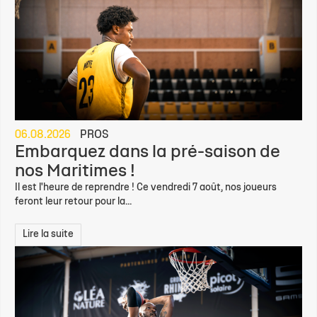
06.08.2026
PROS
Embarquez dans la pré-saison de
nos Maritimes !
Il est l'heure de reprendre ! Ce vendredi 7 août, nos joueurs
feront leur retour pour la...
Lire la suite