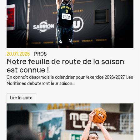
20.07.2026
PROS
Notre feuille de route de la saison
est connue !
On connaît désormais le calendrier pour l’exercice 2026/2027. Les
Maritimes débuteront leur saison...
Lire la suite