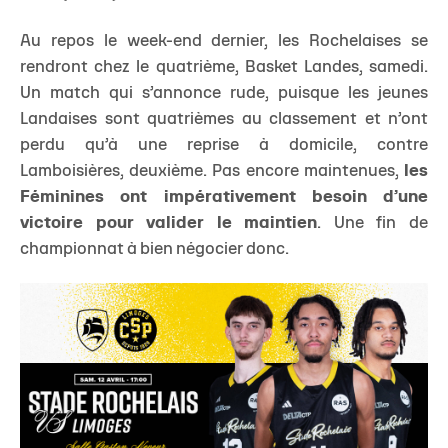
Au repos le week-end dernier, les Rochelaises se
rendront chez le quatrième, Basket Landes, samedi.
Un match qui s’annonce rude, puisque les jeunes
Landaises sont quatrièmes au classement et n’ont
perdu qu’à une reprise à domicile, contre
Lamboisières, deuxième. Pas encore maintenues,
les
Féminines ont impérativement besoin d’une
victoire pour valider le maintien
. Une fin de
championnat à bien négocier donc.