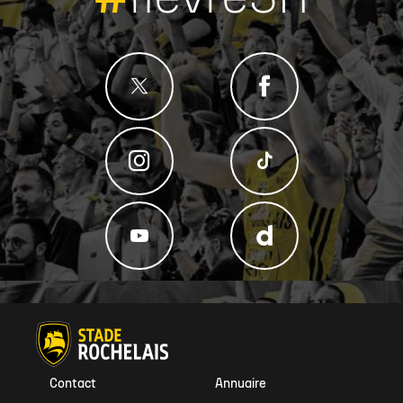
Contact
Annuaire