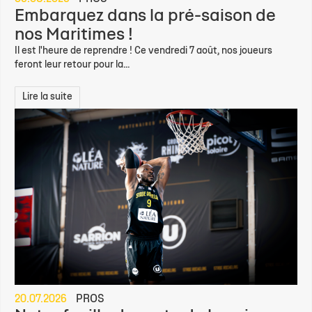
Embarquez dans la pré-saison de
nos Maritimes !
Il est l'heure de reprendre ! Ce vendredi 7 août, nos joueurs
feront leur retour pour la...
Lire la suite
20.07.2026
PROS