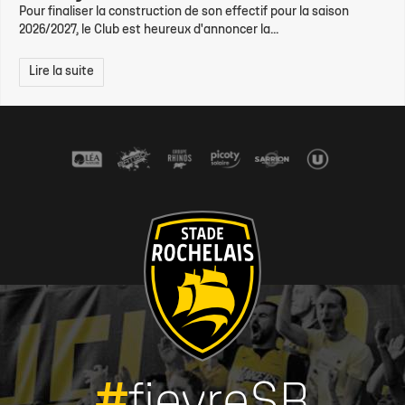
Pour finaliser la construction de son effectif pour la saison
2026/2027, le Club est heureux d'annoncer la...
Lire la suite
#
fievreSR