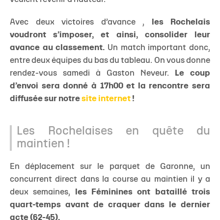
Avec deux victoires d’avance ,
les Rochelais
voudront s’imposer, et ainsi, consolider leur
avance au classement.
Un match important donc,
entre deux équipes du bas du tableau. On vous donne
rendez-vous samedi à Gaston Neveur.
Le coup
d’envoi sera donné à 17h00 et la rencontre sera
diffusée sur notre
site internet
!
Les Rochelaises en quête du
maintien !
En déplacement sur le parquet de Garonne, un
concurrent direct dans la course au maintien il y a
deux semaines,
les Féminines ont bataillé trois
quart-temps avant de craquer dans le dernier
acte (62-45).