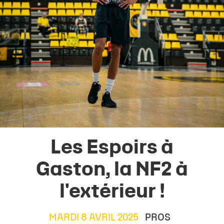
Les Espoirs à
Gaston, la NF2 à
l'extérieur !
MARDI 8 AVRIL 2025
PROS