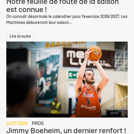
Notre feuille de route de la saison
est connue !
On connaît désormais le calendrier pour l’exercice 2026/2027. Les
Maritimes débuteront leur saison...
Lire la suite
14.07.2026
PROS
Jimmy Boeheim, un dernier renfort !