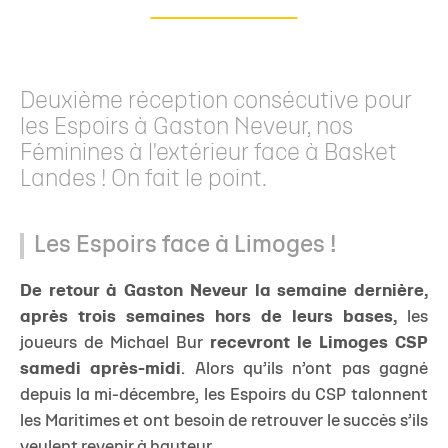
Deuxième réception consécutive pour
les Espoirs à Gaston Neveur, nos
Féminines à l'extérieur face à Basket
Landes ! On fait le point.
Les Espoirs face à Limoges !
De retour à Gaston Neveur la semaine dernière,
après trois semaines hors de leurs bases,
les
joueurs de Michael Bur
recevront le Limoges CSP
samedi après-midi
. Alors qu’ils n’ont pas gagné
depuis la mi-décembre, les Espoirs du CSP talonnent
les Maritimes et ont besoin de retrouver le succès s’ils
veulent revenir à hauteur.