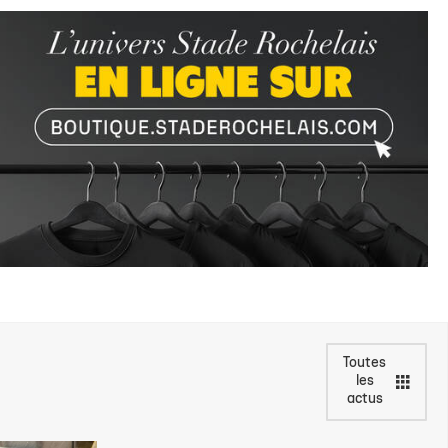
Toutes
les
actus