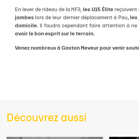
En lever de rideau de la NF3,
les U15 Élite
reçoivent
jambes
lors de leur dernier déplacement à Pau
, le
domicile.
Il faudra cependant faire attention à ne
avoir le bon esprit sur le terrain.
Venez nombreux à Gaston Neveur pour venir souten
Découvrez aussi