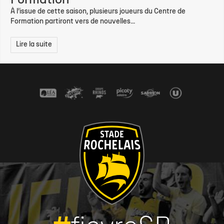
Formation
À l’issue de cette saison, plusieurs joueurs du Centre de
Formation partiront vers de nouvelles...
Lire la suite