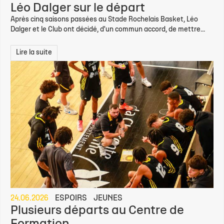
Léo Dalger sur le départ
Après cinq saisons passées au Stade Rochelais Basket, Léo
Dalger et le Club ont décidé, d'un commun accord, de mettre...
Lire la suite
24.06.2026
ESPOIRS
JEUNES
Plusieurs départs au Centre de