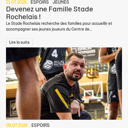
21.07.2026
ESPOIRS
JEUNES
Devenez une Famille Stade
Rochelais !
Le Stade Rochelais recherche des familles pour accueillir et
accompagner ses jeunes joueurs du Centre de...
Lire la suite
09.07.2026
ESPOIRS