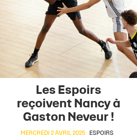
Les Espoirs
reçoivent Nancy à
Gaston Neveur !
MERCREDI 2 AVRIL 2025
ESPOIRS