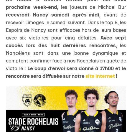
prochains week-end,
les joueurs de Michael Bur
recevront Nancy samedi après-midi
, avant de
recevoir Limoges le samedi suivant. Dans le top 8, les
Espoirs de Nancy sont efficaces hors de leurs bases
avec six victoires pour cinq défaites.
Avec sept
succès lors des huit dernières rencontres
, les
Nancéiens sont dans une bonne dynamique et
comptent confirmer face à nos Rochelais en quête de
victoire !
Le coup d’envoi sera donné à 17h00 et le
rencontre sera diffusée sur notre
site internet
!