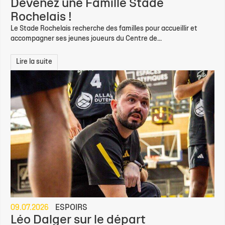
Devenez une Famille Stade
Rochelais !
Le Stade Rochelais recherche des familles pour accueillir et
accompagner ses jeunes joueurs du Centre de...
Lire la suite
09.07.2026
ESPOIRS
Léo Dalger sur le départ