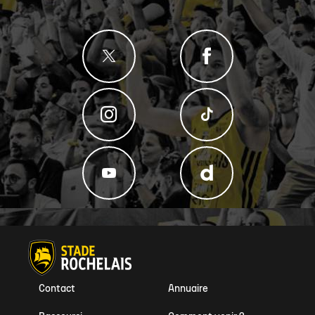
Contact
Annuaire