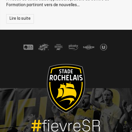
Formation partiront vers de nouvelles...
Lire la suite
#
fievreSR