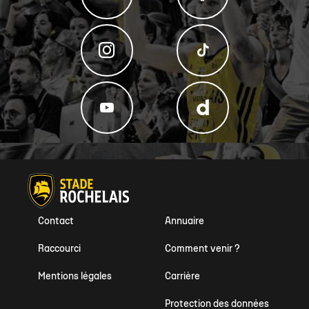
Contact
Annuaire
Raccourci
Comment venir ?
Mentions légales
Carrière
Protection des données