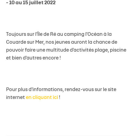
- 10 au 15 juillet 2022
Toujours sur l'Île de Ré au camping l'Océan à la
Couarde sur Mer, nos jeunes auront la chance de
pouvoir faire une multitude d'activités plage, piscine
et bien d'autres encore !
Pour plus d'informations, rendez-vous sur le site
internet
en cliquant ici
!