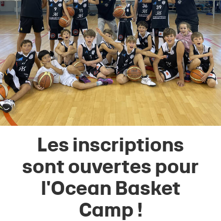
Les inscriptions
sont ouvertes pour
l'Ocean Basket
Camp !