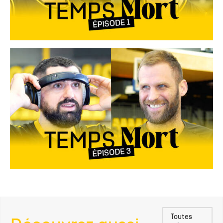
Toutes