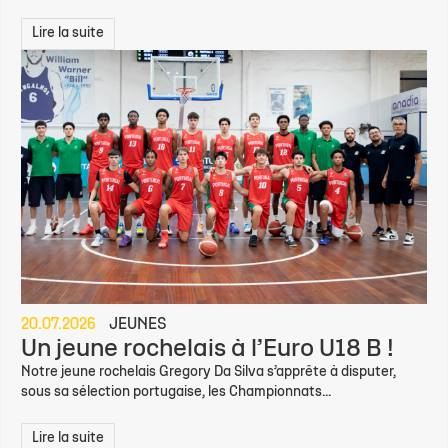
Lire la suite
20.07.2026
JEUNES
Un jeune rochelais à l’Euro U18 B !
Notre jeune rochelais Gregory Da Silva s’apprête à disputer,
sous sa sélection portugaise, les Championnats...
Lire la suite