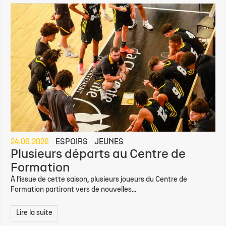
24.06.2026
ESPOIRS
JEUNES
Plusieurs départs au Centre de
Formation
À l’issue de cette saison, plusieurs joueurs du Centre de
Formation partiront vers de nouvelles...
Lire la suite