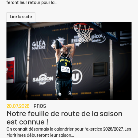
feront leur retour pour la...
Lire la suite
20.07.2026
PROS
Notre feuille de route de la saison
est connue !
On connaît désormais le calendrier pour l’exercice 2026/2027. Les
Maritimes débuteront leur saison...