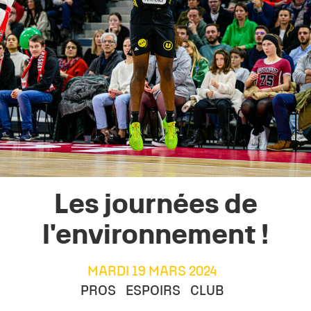
Les journées de
l'environnement !
MARDI 19 MARS 2024
PROS
ESPOIRS
CLUB