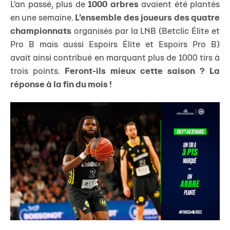
L'an passé, plus de
1000 arbres
avaient été plantés
en une semaine.
L’ensemble des joueurs des quatre
championnats
organisés par la LNB (Betclic Élite et
Pro B mais aussi Espoirs Élite et Espoirs Pro B)
avait ainsi contribué en marquant plus de 1000 tirs à
trois points.
Feront-ils mieux cette saison ? La
réponse à la fin du mois !