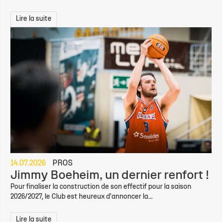
Lire la suite
14.07.2026
PROS
Jimmy Boeheim, un dernier renfort !
Pour finaliser la construction de son effectif pour la saison
2026/2027, le Club est heureux d'annoncer la...
Lire la suite