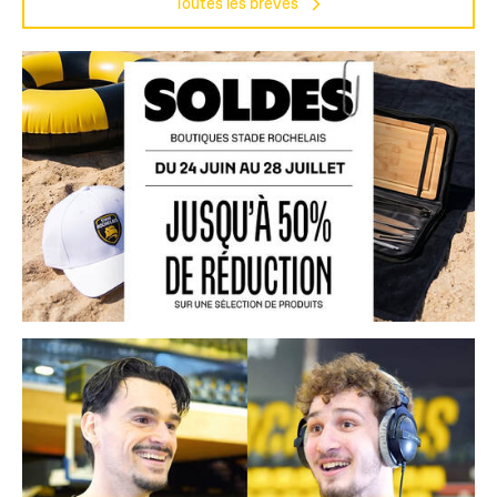
Toutes les brèves