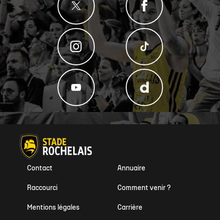
Contact
Annuaire
Raccourci
Comment venir ?
Mentions légales
Carrière