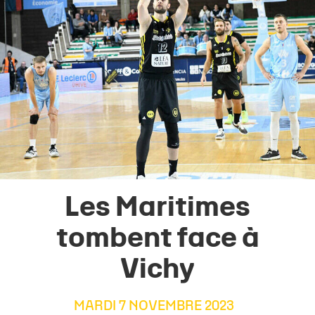
Les Maritimes
tombent face à
Vichy
MARDI 7 NOVEMBRE 2023