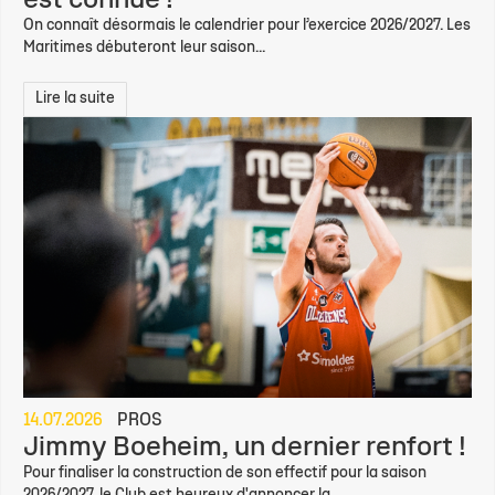
est connue !
On connaît désormais le calendrier pour l’exercice 2026/2027. Les
Maritimes débuteront leur saison...
Lire la suite
14.07.2026
PROS
Jimmy Boeheim, un dernier renfort !
Pour finaliser la construction de son effectif pour la saison