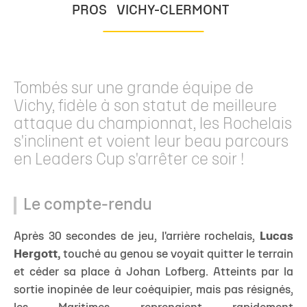
PROS
VICHY-CLERMONT
Tombés sur une grande équipe de
Vichy, fidèle à son statut de meilleure
attaque du championnat, les Rochelais
s'inclinent et voient leur beau parcours
en Leaders Cup s'arrêter ce soir !
Le compte-rendu
Après 30 secondes de jeu, l'arrière rochelais,
Lucas
Hergott,
touché au genou se voyait quitter le terrain
et céder sa place à Johan Lofberg. Atteints par la
sortie inopinée de leur coéquipier, mais pas résignés,