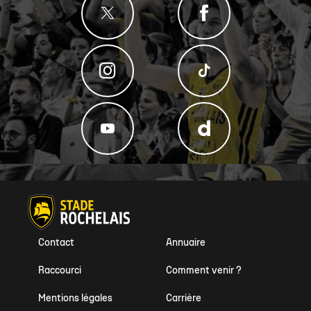
Contact
Annuaire
Raccourci
Comment venir ?
Mentions légales
Carrière