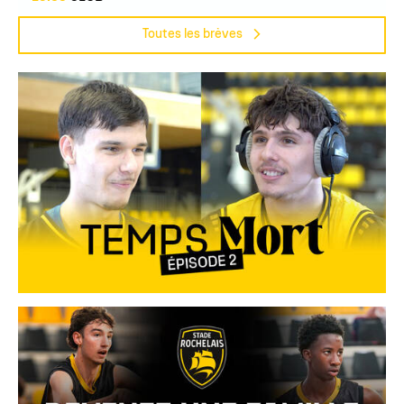
Toutes les brèves