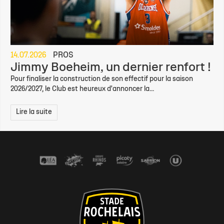
14.07.2026
PROS
Jimmy Boeheim, un dernier renfort !
Pour finaliser la construction de son effectif pour la saison
2026/2027, le Club est heureux d'annoncer la...
Lire la suite