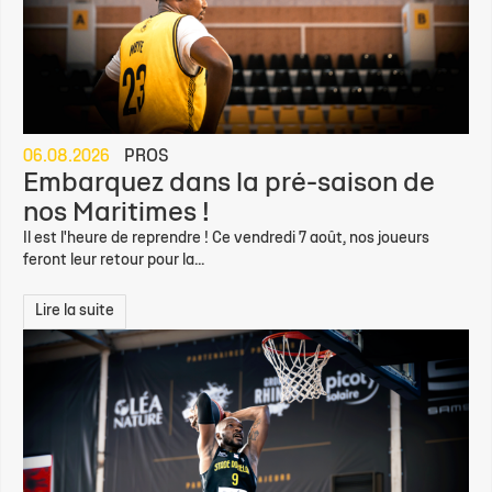
06.08.2026
PROS
Embarquez dans la pré-saison de
nos Maritimes !
Il est l'heure de reprendre ! Ce vendredi 7 août, nos joueurs
feront leur retour pour la...
Lire la suite