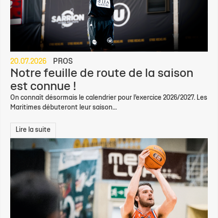
20.07.2026
PROS
Notre feuille de route de la saison
est connue !
On connaît désormais le calendrier pour l’exercice 2026/2027. Les
Maritimes débuteront leur saison...
Lire la suite