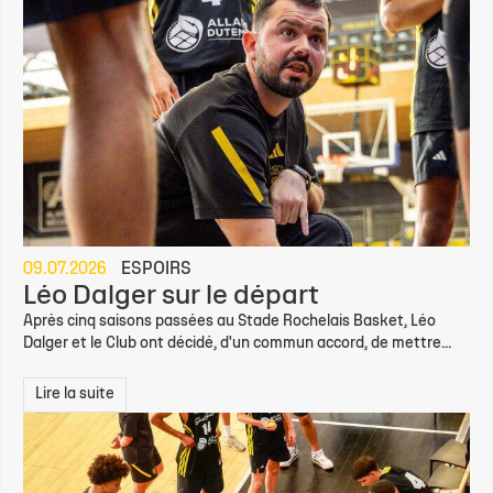
09.07.2026
ESPOIRS
Léo Dalger sur le départ
Après cinq saisons passées au Stade Rochelais Basket, Léo
Dalger et le Club ont décidé, d'un commun accord, de mettre...
Lire la suite