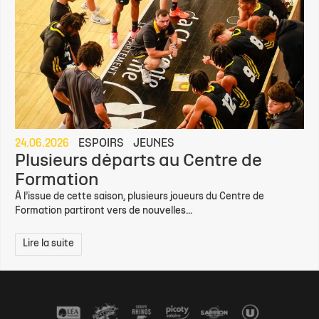
24.06.2026
ESPOIRS
JEUNES
Plusieurs départs au Centre de
Formation
À l’issue de cette saison, plusieurs joueurs du Centre de
Formation partiront vers de nouvelles...
Lire la suite