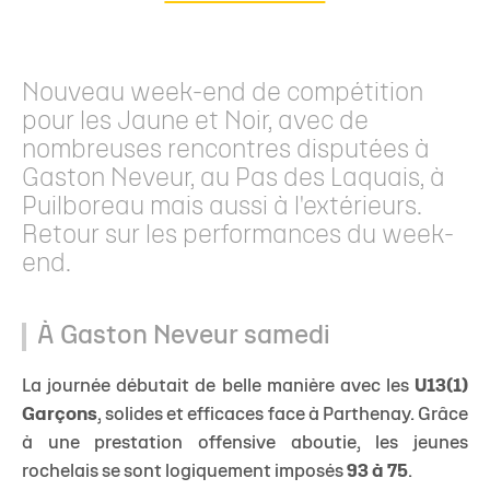
Nouveau week-end de compétition
pour les Jaune et Noir, avec de
nombreuses rencontres disputées à
Gaston Neveur, au Pas des Laquais, à
Puilboreau mais aussi à l'extérieurs.
Retour sur les performances du week-
end.
À Gaston Neveur samedi
La journée débutait de belle manière avec les
U13(1)
Garçons
, solides et efficaces face à Parthenay. Grâce
à une prestation offensive aboutie, les jeunes
rochelais se sont logiquement imposés
93 à 75
.