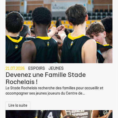
21.07.2026
ESPOIRS
JEUNES
Devenez une Famille Stade
Rochelais !
Le Stade Rochelais recherche des familles pour accueillir et
accompagner ses jeunes joueurs du Centre de...
Lire la suite