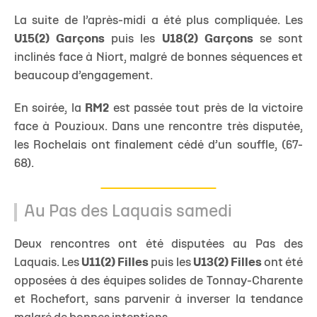
La suite de l’après-midi a été plus compliquée. Les
U15(2) Garçons
puis les
U18(2) Garçons
se sont
inclinés face à Niort, malgré de bonnes séquences et
beaucoup d’engagement.
En soirée, la
RM2
est passée tout près de la victoire
face à Pouzioux. Dans une rencontre très disputée,
les Rochelais ont finalement cédé d’un souffle, (67-
68).
Au Pas des Laquais samedi
Deux rencontres ont été disputées au Pas des
Laquais. Les
U11(2) Filles
puis les
U13(2) Filles
ont été
opposées à des équipes solides de Tonnay-Charente
et Rochefort, sans parvenir à inverser la tendance