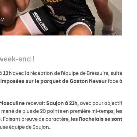
use équipe de Saujon.