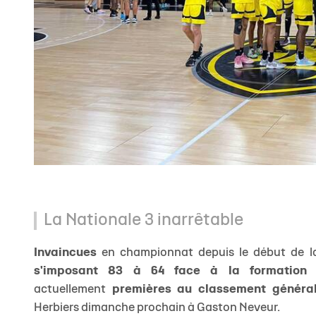
La Nationale 3 inarrêtable
Invaincues
en championnat depuis le début de l
s'imposant 83 à 64 face à la formation
actuellement
premières au classement général
Herbiers dimanche prochain à Gaston Neveur.