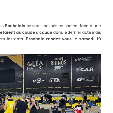
les
Rochelais
se sont inclinés ce samedi face à une
étaient au coude à coude
dans le dernier acte mais
ers instants.
Prochain rendez-vous le samedi 19