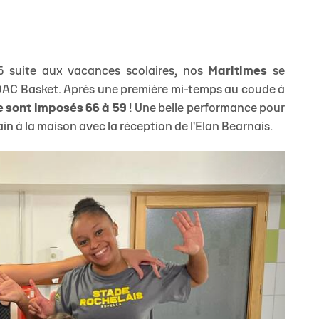
 suite aux vacances scolaires, nos
Maritimes
se
TOAC Basket. Après une première mi-temps au coude à
se sont imposés 66 à 59
! Une belle performance pour
n à la maison avec la réception de l'Elan Bearnais.