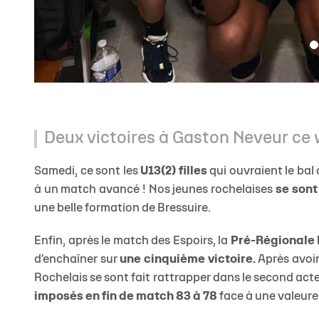
imposés en fin de match 83 à 78
face à une valeure