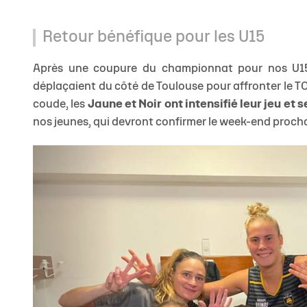
Retour bénéfique pour les U15
Après une coupure du championnat pour nos U15
déplaçaient du côté de Toulouse pour affronter le 
coude, les
Jaune et Noir ont intensifié leur jeu et 
nos jeunes, qui devront confirmer le week-end prochai