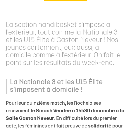
La section handibasket s'impose à
l'extérieur, tout comme la Nationale 3
et les U15 Élite à Gaston Neveur ! Nos
jeunes cartonnent, eux aussi, à
domicile comme à l'extérieur. On fait le
point sur les résultats du week-end.
La Nationale 3 et les U15 Élite
s'imposent à domicile !
Pour leur quinzième match, les Rochelaises
recevaient
le Smash Vendée à 15h30 dimanche à la
Salle Gaston Neveur
. En difficulté lors du premier
acte, les féminines ont fait preuve de
solidarité
pour