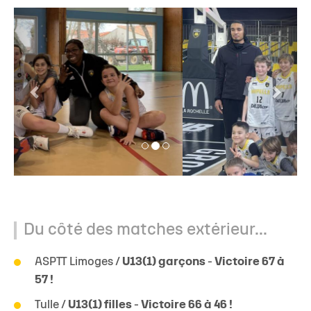
Du côté des matches extérieur...