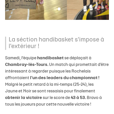
La séction handibasket s'impose à
l'extérieur !
Samedi, l’équipe
handibasket
se déplaçait à
Chambray-lès-Tours.
Un match qui promettait d'être
intéressant à regarder puisque les Rochelais
affrontaient
l’un des leaders du championnat !
Malgré le petit retard à la mi-temps (25-24), les
Jaune et Noir se sont ressaisis pour finalement
obtenir la victoire
sur le score de
43 à 53.
Bravo à
tous les joueurs pour cette nouvelle victoire !