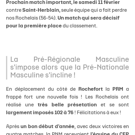
Prochain match important, le samedi 11 février
contre
Saint-Herblain,
seule équipe qui a fait perdre
nos Rochelais (56-54).
Un match qui sera décisif
pour la première place
du classement.
La Pré-Régionale Masculine
s'impose alors que la Pré-Nationale
Masculine s'incline !
En déplacement du côté de
Rochefort
la
PRM
a
frappé fort une nouvelle fois ! Les Rochelais ont
réalisé une
très belle présetation
et se sont
largement imposés 102 à 76
! Félicitations à eux !
Après
un bon début d'année
, avec deux victoires en