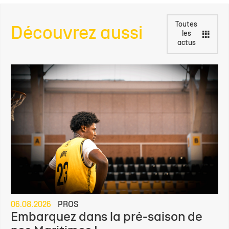
Toutes
Découvrez aussi
les
actus
06.08.2026
PROS
Embarquez dans la pré-saison de