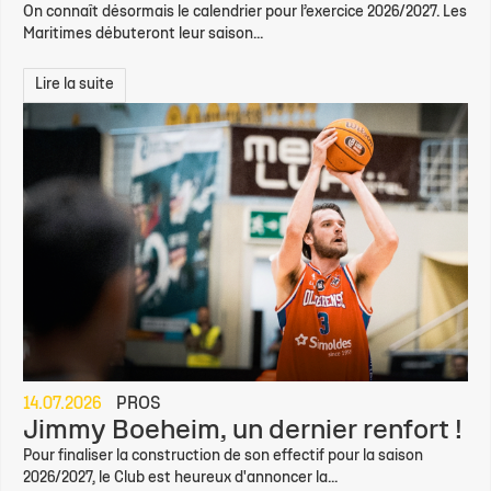
On connaît désormais le calendrier pour l’exercice 2026/2027. Les
Maritimes débuteront leur saison...
Lire la suite
14.07.2026
PROS
Jimmy Boeheim, un dernier renfort !
Pour finaliser la construction de son effectif pour la saison
2026/2027, le Club est heureux d'annoncer la...