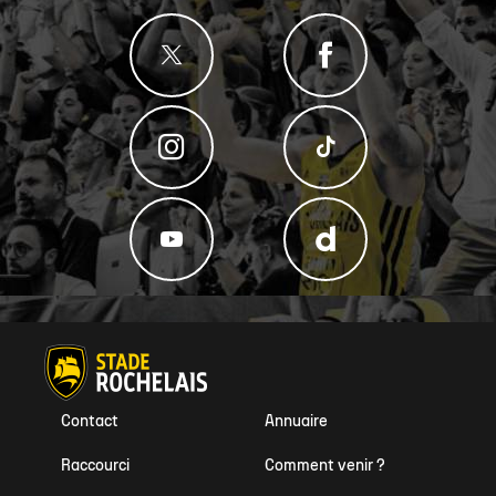
Contact
Annuaire
Raccourci
Comment venir ?