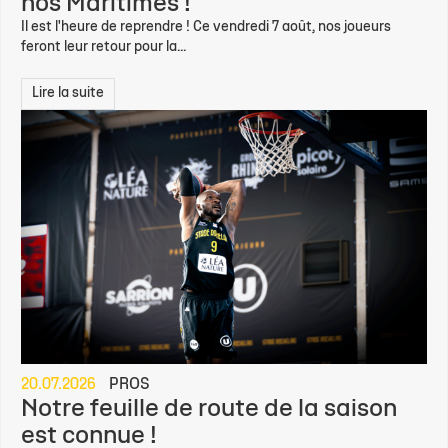
nos Maritimes !
Il est l'heure de reprendre ! Ce vendredi 7 août, nos joueurs
feront leur retour pour la...
Lire la suite
20.07.2026
PROS
Notre feuille de route de la saison
est connue !