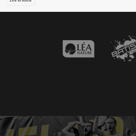
Lire la suite