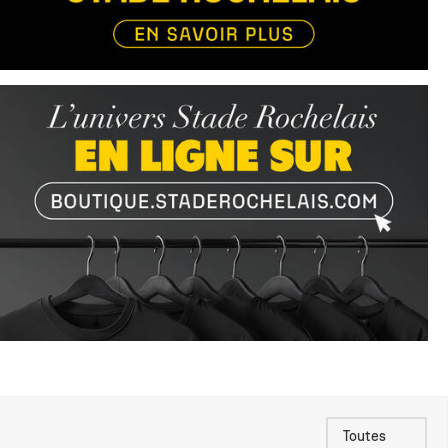
Toutes