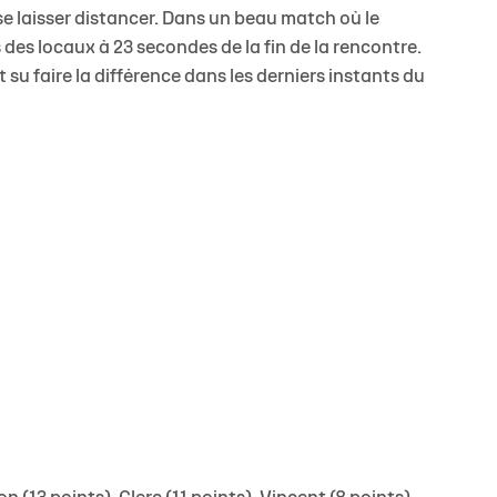
 se laisser distancer. Dans un beau match où le
 des locaux à 23 secondes de la fin de la rencontre.
su faire la différence dans les derniers instants du