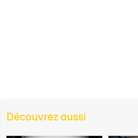
Découvrez aussi