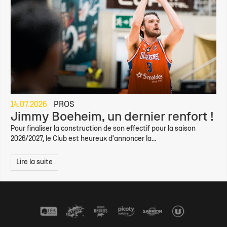
14.07.2026
PROS
Jimmy Boeheim, un dernier renfort !
Pour finaliser la construction de son effectif pour la saison
2026/2027, le Club est heureux d'annoncer la...
Lire la suite