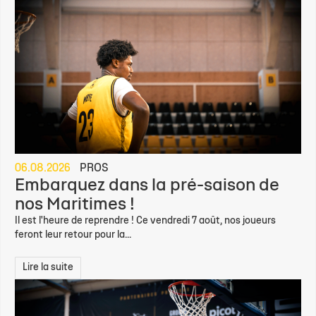
06.08.2026
PROS
Embarquez dans la pré-saison de
nos Maritimes !
Il est l'heure de reprendre ! Ce vendredi 7 août, nos joueurs
feront leur retour pour la...
Lire la suite