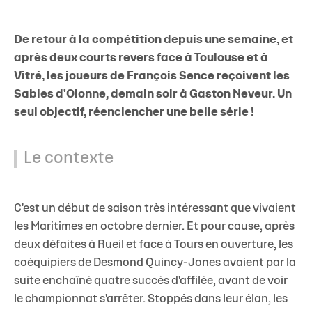
De retour à la compétition depuis une semaine, et
après deux courts revers face à Toulouse et à
Vitré, les joueurs de François Sence reçoivent les
Sables d'Olonne, demain soir à Gaston Neveur. Un
seul objectif, réenclencher une belle série !
Le contexte
C'est un début de saison très intéressant que vivaient
les Maritimes en octobre dernier. Et pour cause, après
deux défaites à Rueil et face à Tours en ouverture, les
coéquipiers de Desmond Quincy-Jones avaient par la
suite enchaîné
quatre succès d'affilée
, avant de voir
le championnat s'arrêter. Stoppés dans leur élan, les