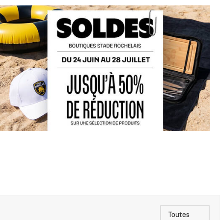
Toutes