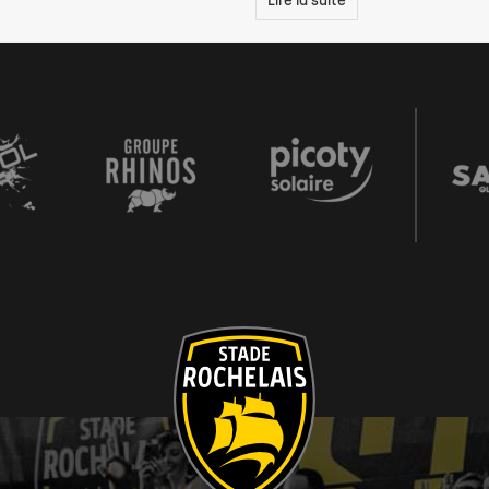
Lire la suite