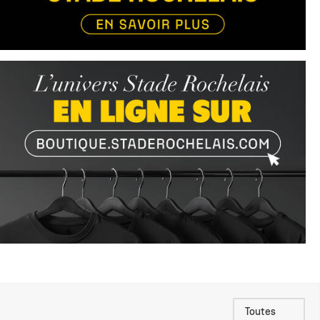
Toutes