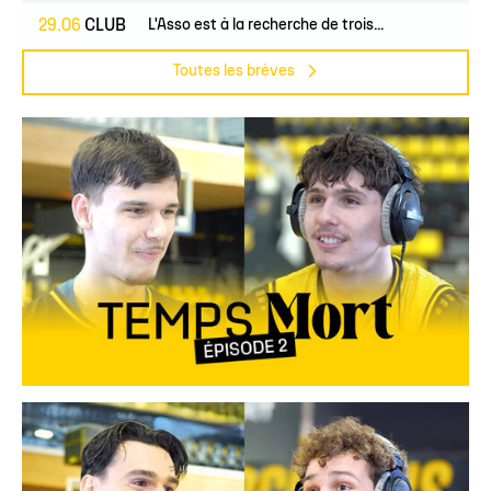
29.06
CLUB
L'Asso est à la recherche de trois...
Toutes les brèves