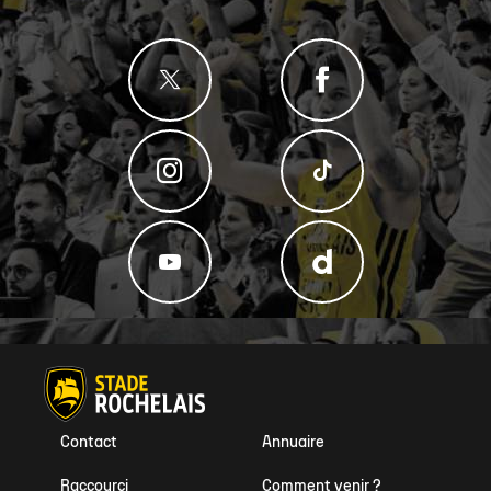
Contact
Annuaire
Raccourci
Comment venir ?