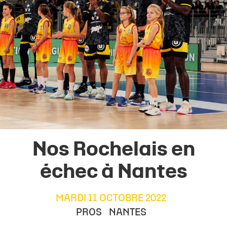
Nos Rochelais en
échec à Nantes
MARDI 11 OCTOBRE 2022
PROS
NANTES