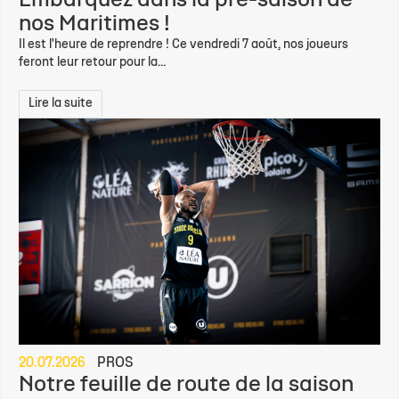
Embarquez dans la pré-saison de
nos Maritimes !
Il est l'heure de reprendre ! Ce vendredi 7 août, nos joueurs
feront leur retour pour la...
Lire la suite
20.07.2026
PROS
Notre feuille de route de la saison