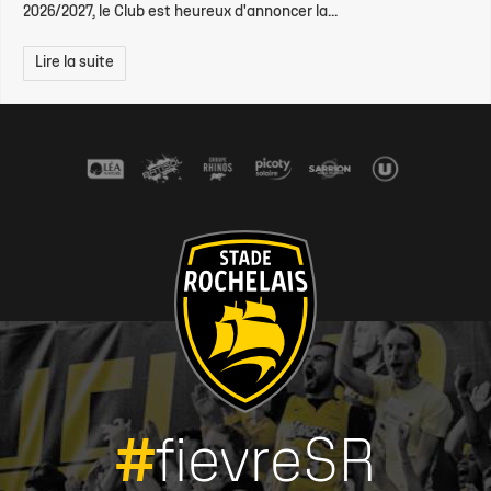
2026/2027, le Club est heureux d'annoncer la...
Lire la suite
#
fievreSR