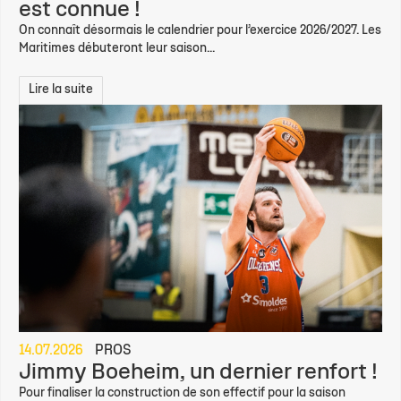
est connue !
On connaît désormais le calendrier pour l’exercice 2026/2027. Les
Maritimes débuteront leur saison...
Lire la suite
14.07.2026
PROS
Jimmy Boeheim, un dernier renfort !
Pour finaliser la construction de son effectif pour la saison