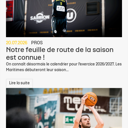
20.07.2026
PROS
Notre feuille de route de la saison
est connue !
On connaît désormais le calendrier pour l’exercice 2026/2027. Les
Maritimes débuteront leur saison...
Lire la suite