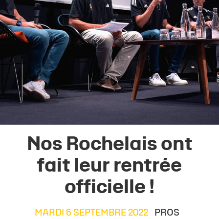
Nos Rochelais ont
fait leur rentrée
officielle !
MARDI 6 SEPTEMBRE 2022
PROS