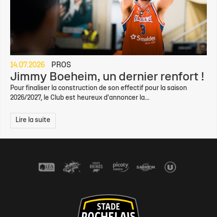
14.07.2026
PROS
Jimmy Boeheim, un dernier renfort !
Pour finaliser la construction de son effectif pour la saison
2026/2027, le Club est heureux d'annoncer la...
Lire la suite