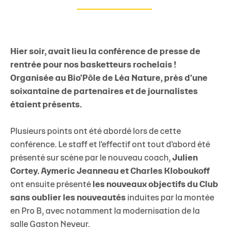
Hier soir, avait lieu la conférence de presse de
rentrée pour nos basketteurs rochelais !
Organisée au Bio'Pôle de
Léa Nature, près d'une
soixantaine de partenaires et de journalistes
étaient présents.
Plusieurs points ont été abordé lors de cette
conférence. Le staff et l'effectif ont tout d'abord été
présenté sur scène par le nouveau coach,
Julien
Cortey.
Aymeric Jeanneau et Charles Kloboukoff
ont ensuite présenté
les nouveaux objectifs du Club
sans oublier les nouveautés
induites par la montée
en Pro B, avec notamment la modernisation de la
salle Gaston Neveur.