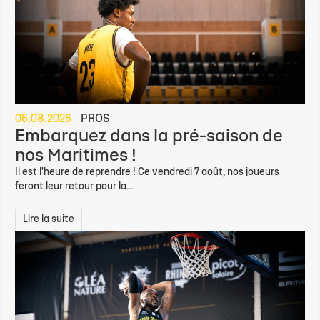
06.08.2026
PROS
Embarquez dans la pré-saison de
nos Maritimes !
Il est l'heure de reprendre ! Ce vendredi 7 août, nos joueurs
feront leur retour pour la...
Lire la suite