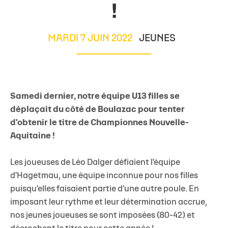
!
MARDI 7 JUIN 2022
JEUNES
Samedi dernier, notre équipe U13 filles se
déplaçait du côté de Boulazac pour tenter
d'obtenir le titre de Championnes Nouvelle-
Aquitaine !
Les joueuses de Léo Dalger défiaient l'équipe
d'Hagetmau, une équipe inconnue pour nos filles
puisqu'elles faisaient partie d'une autre poule. En
imposant leur rythme et leur détermination accrue,
nos jeunes joueuses se sont imposées (80-42) et