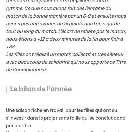
répondre en imposant notre physique et notre
rythme. Ce que nous avons fait dès l’entame du
match de la bonne manière par un 6-0 et ensuite nous
avons pris une avance de 14 points que l’on a gardé
tout au long du match. L’écart ne reflète pas le match,
nous étions a +12 a deux minutes de la fin pour finir à
+38.
Les filles ont réalisé un match collectif et très sérieux
avec beaucoup de solidarité qui nous apporte ce Titre
de Championnes !"
Le bilan de l’année
Une saison riche en travail pour les filles qui ont su
s’investir dans le projet sans faille qui se conclut donc
par un titre.