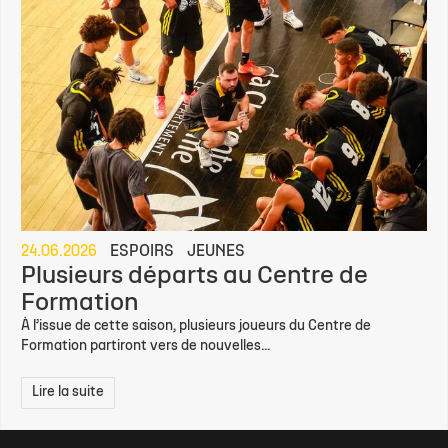
24.06.2026
ESPOIRS
JEUNES
Plusieurs départs au Centre de
Formation
À l’issue de cette saison, plusieurs joueurs du Centre de
Formation partiront vers de nouvelles...
Lire la suite