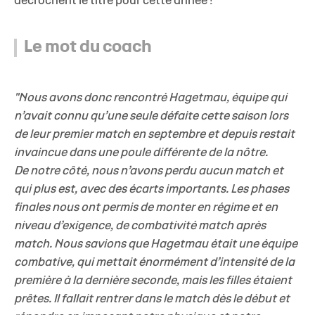
décrochent le titre pour cette année !
Le mot du coach
"Nous avons donc rencontré Hagetmau, équipe qui
n’avait connu qu’une seule défaite cette saison lors
de leur premier match en septembre et depuis restait
invaincue dans une poule différente de la nôtre.
De notre côté, nous n’avons perdu aucun match et
qui plus est, avec des écarts importants. Les phases
finales nous ont permis de monter en régime et en
niveau d’exigence, de combativité match après
match. Nous savions que Hagetmau était une équipe
combative, qui mettait énormément d’intensité de la
première à la dernière seconde, mais les filles étaient
prêtes. Il fallait rentrer dans le match dès le début et