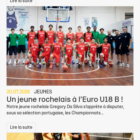
Lire la suite
20.07.2026
JEUNES
Un jeune rochelais à l’Euro U18 B !
Notre jeune rochelais Gregory Da Silva s’apprête à disputer,
sous sa sélection portugaise, les Championnats...
Lire la suite