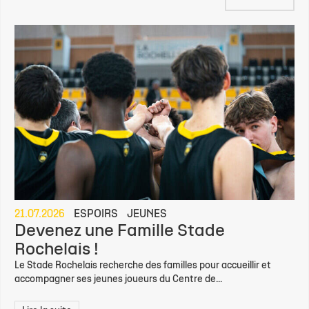
21.07.2026
ESPOIRS
JEUNES
Devenez une Famille Stade
Rochelais !
Le Stade Rochelais recherche des familles pour accueillir et
accompagner ses jeunes joueurs du Centre de...