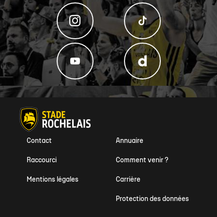
Contact
Annuaire
Raccourci
Comment venir ?
Mentions légales
Carrière
Protection des données