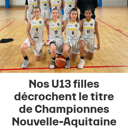
Nos U13 filles
décrochent le titre
de Championnes
Nouvelle-Aquitaine