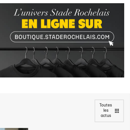
Toutes
les
actus