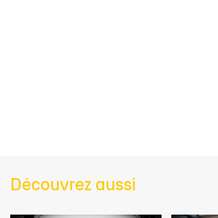
Découvrez aussi