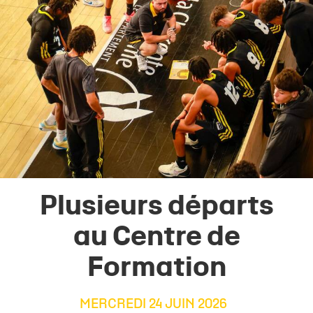
Plusieurs départs
au Centre de
Formation
MERCREDI 24 JUIN 2026