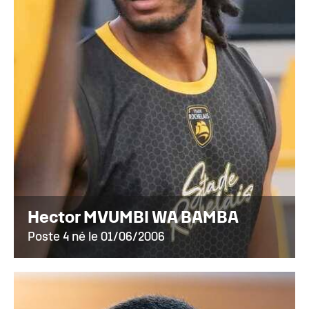
Hector MVUMBI WA BAMBA
Poste 4 né le 01/06/2006