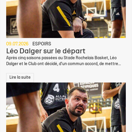
09.07.2026
ESPOIRS
Léo Dalger sur le départ
Après cinq saisons passées au Stade Rochelais Basket, Léo
Dalger et le Club ont décidé, d'un commun accord, de mettre...
Lire la suite