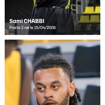
Sami CHABBI
Poste 2 né le 15/04/2006