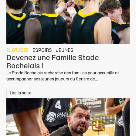
21.07.2026
ESPOIRS
JEUNES
Devenez une Famille Stade
Rochelais !
Le Stade Rochelais recherche des familles pour accueillir et
accompagner ses jeunes joueurs du Centre de...
Lire la suite