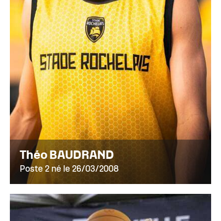
Théo BAUDRAND
Poste 2 né le 26/03/2008