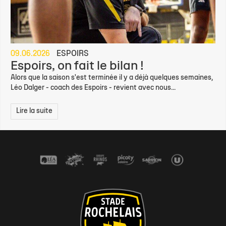
09.06.2026
ESPOIRS
Espoirs, on fait le bilan !
Alors que la saison s'est terminée il y a déjà quelques semaines,
Léo Dalger - coach des Espoirs - revient avec nous...
Lire la suite