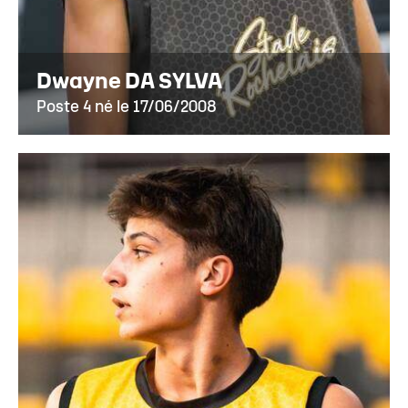
Dwayne DA SYLVA
Poste 4 né le 17/06/2008