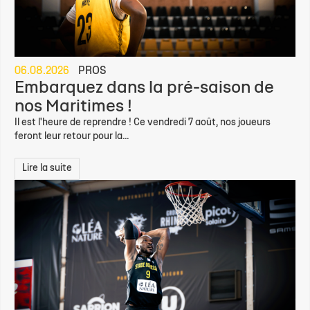
06.08.2026
PROS
Embarquez dans la pré-saison de
nos Maritimes !
Il est l'heure de reprendre ! Ce vendredi 7 août, nos joueurs
feront leur retour pour la...
Lire la suite