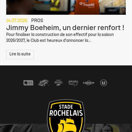
14.07.2026
PROS
Jimmy Boeheim, un dernier renfort !
Pour finaliser la construction de son effectif pour la saison
2026/2027, le Club est heureux d'annoncer la...
Lire la suite