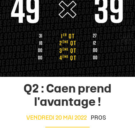
Q2 : Caen prend
l'avantage !
VENDREDI 20 MAI 2022
PROS