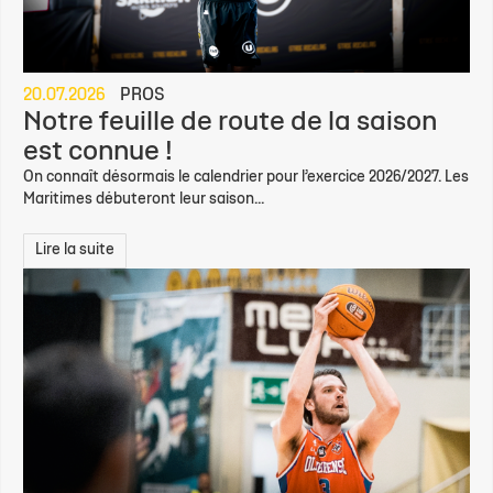
20.07.2026
PROS
Notre feuille de route de la saison
est connue !
On connaît désormais le calendrier pour l’exercice 2026/2027. Les
Maritimes débuteront leur saison...
Lire la suite