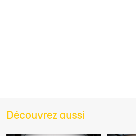
Découvrez aussi