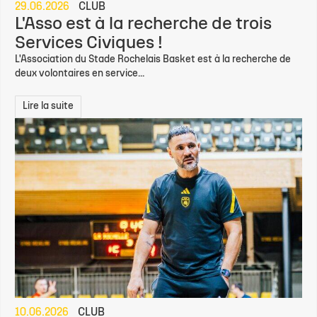
29.06.2026
CLUB
L'Asso est à la recherche de trois
Services Civiques !
L'Association du Stade Rochelais Basket est à la recherche de
deux volontaires en service...
Lire la suite
10.06.2026
CLUB