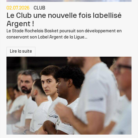
02.07.2026
CLUB
Le Club une nouvelle fois labellisé
Argent !
Le Stade Rochelais Basket poursuit son développement en
conservant son Label Argent de la Ligue...
Lire la suite