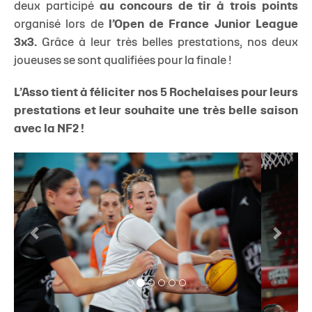
deux participé
au concours de tir
à trois points
organisé lors de
l’Open de France Junior League
3x3.
Grâce à leur très belles prestations, nos deux
joueuses se sont qualifiées pour la finale !
L’Asso tient à féliciter nos 5 Rochelaises pour leurs
prestations et leur souhaite une très belle saison
avec la NF2 !