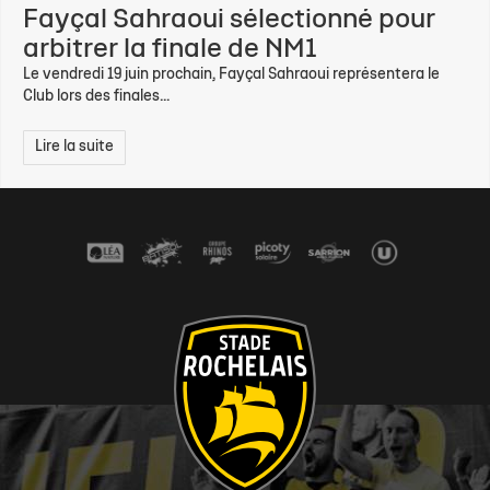
Fayçal Sahraoui sélectionné pour
arbitrer la finale de NM1
Le vendredi 19 juin prochain, Fayçal Sahraoui représentera le
Club lors des finales...
Lire la suite