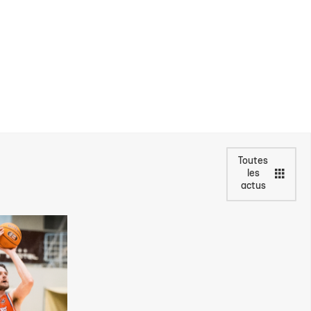
Toutes
les
actus