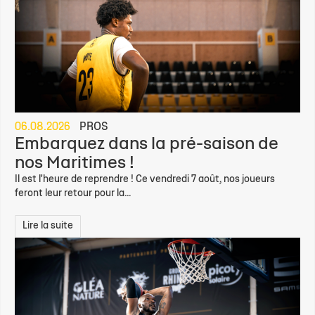
06.08.2026
PROS
Embarquez dans la pré-saison de
nos Maritimes !
Il est l'heure de reprendre ! Ce vendredi 7 août, nos joueurs
feront leur retour pour la...
Lire la suite