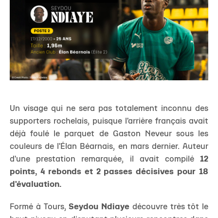
Un visage qui ne sera pas totalement inconnu des
supporters rochelais, puisque l'arrière français avait
déjà foulé le parquet de Gaston Neveur sous les
couleurs de l'Élan Béarnais, en mars dernier. Auteur
d'une prestation remarquée, il avait compilé
12
points, 4 rebonds et 2 passes décisives pour 18
d'évaluation.
Formé à Tours,
Seydou Ndiaye
découvre très tôt le