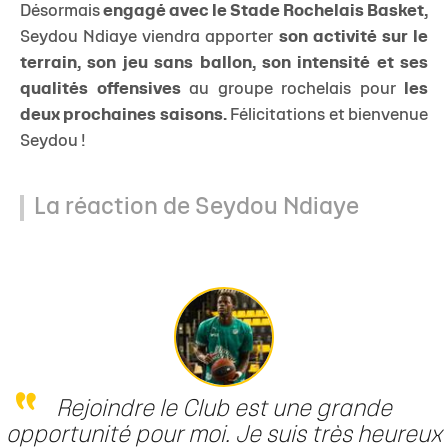
Désormais
engagé avec le Stade Rochelais Basket,
Seydou Ndiaye viendra apporter
son activité sur le
terrain, son jeu sans ballon, son intensité et ses
qualités offensives
au groupe rochelais pour
les
deux prochaines saisons.
Félicitations et bienvenue
Seydou !
La réaction de Seydou Ndiaye
Rejoindre le Club est une grande
opportunité pour moi. Je suis très heureux