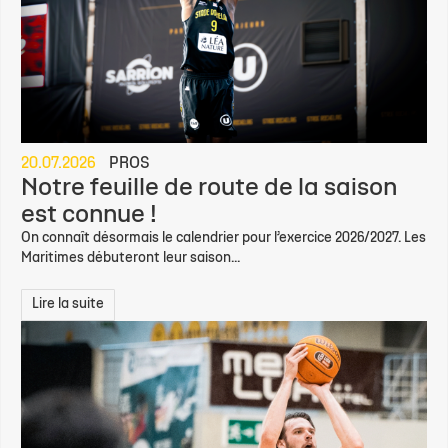
20.07.2026
PROS
Notre feuille de route de la saison
est connue !
On connaît désormais le calendrier pour l’exercice 2026/2027. Les
Maritimes débuteront leur saison...
Lire la suite