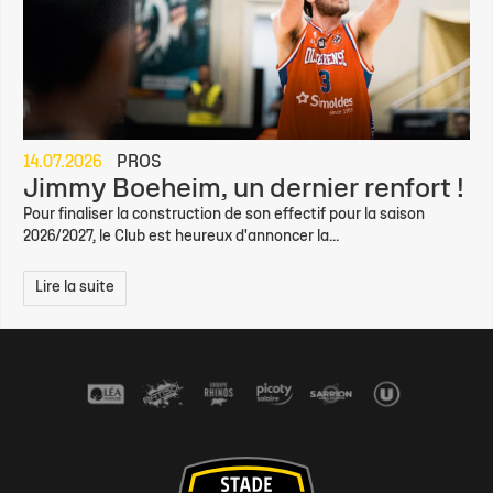
14.07.2026
PROS
Jimmy Boeheim, un dernier renfort !
Pour finaliser la construction de son effectif pour la saison
2026/2027, le Club est heureux d'annoncer la...
Lire la suite