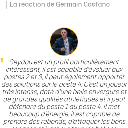
La réaction de Germain Castano
Seydou est un profil particulièrement
intéressant, il est capable d'évoluer aux
postes 2 et 3, il peut également apporter
des solutions sur le poste 4. C'est un joueur
très intense, doté d'une belle envergure et
de grandes qualités athlétiques et il peut
défendre du poste 1 au poste 4. Il met
beaucoup d'énergie, il est capable de
prendre des rebonds, d'attaquer les bons