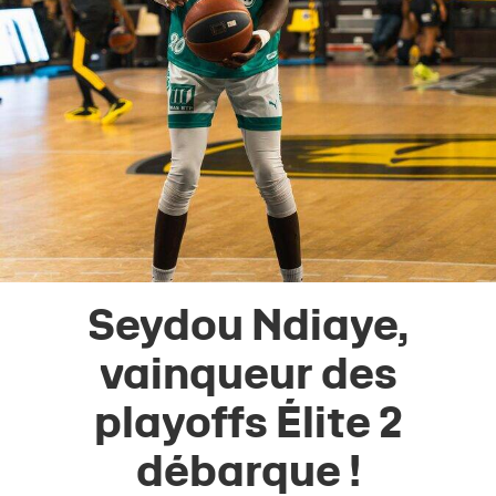
Seydou Ndiaye,
vainqueur des
playoffs Élite 2
débarque !