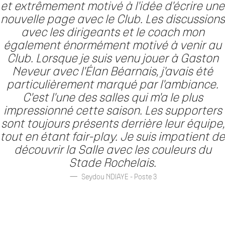
et extrêmement motivé à l'idée d'écrire une
nouvelle page avec le Club. Les discussions
avec les dirigeants et le coach mon
également énormément motivé à venir au
Club. Lorsque je suis venu jouer à Gaston
Neveur avec l'Élan Béarnais, j'avais été
particulièrement marqué par l'ambiance.
C'est l'une des salles qui m'a le plus
impressionné cette saison. Les supporters
sont toujours présents derrière leur équipe,
tout en étant fair-play. Je suis impatient de
découvrir la Salle avec les couleurs du
Stade Rochelais.
Seydou NDIAYE - Poste 3