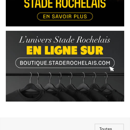
Toutes