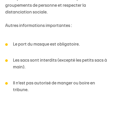
groupements de personne et respecter la
distanciation sociale.
Autres informations importantes :
Le port du masque est obligatoire.
Les sacs sont interdits (excepté les petits sacs à
main).
Il n’est pas autorisé de manger ou boire en
tribune.