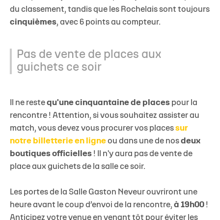
du classement, tandis que les Rochelais sont toujours
cinquièmes
, avec 6 points au compteur.
Pas de vente de places aux
guichets ce soir
Il ne reste
qu'une cinquantaine de places
pour la
rencontre ! Attention, si vous souhaitez assister au
match, vous devez vous procurer vos places
sur
notre billetterie en ligne
ou dans une de nos
deux
boutiques officielles
! Il n'y aura pas de vente de
place aux guichets de la salle ce soir.
Les portes de la Salle Gaston Neveur ouvriront une
heure avant le coup d’envoi de la rencontre,
à 19h00
!
Anticipez votre venue en venant tôt pour éviter les