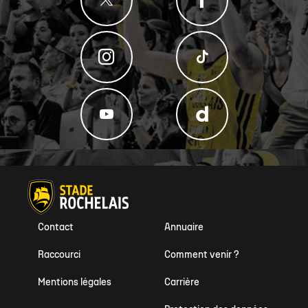
Contact
Annuaire
Raccourci
Comment venir ?
Mentions légales
Carrière