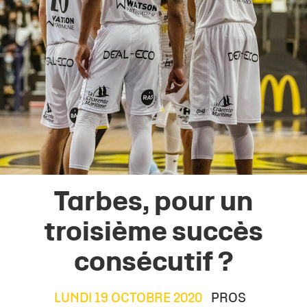
Tarbes, pour un
troisième succès
consécutif ?
LUNDI 19 OCTOBRE 2020
PROS