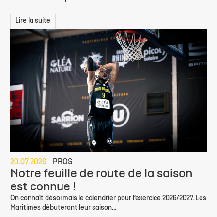
Lire la suite
20.07.2026
PROS
Notre feuille de route de la saison
est connue !
On connaît désormais le calendrier pour l’exercice 2026/2027. Les
Maritimes débuteront leur saison...