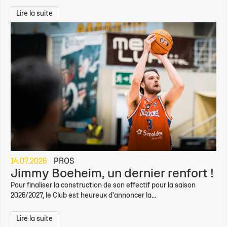
Lire la suite
14.07.2026
PROS
Jimmy Boeheim, un dernier renfort !
Pour finaliser la construction de son effectif pour la saison
2026/2027, le Club est heureux d'annoncer la...
Lire la suite