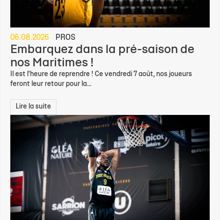
06.08.2026
PROS
Embarquez dans la pré-saison de
nos Maritimes !
Il est l'heure de reprendre ! Ce vendredi 7 août, nos joueurs
feront leur retour pour la...
Lire la suite