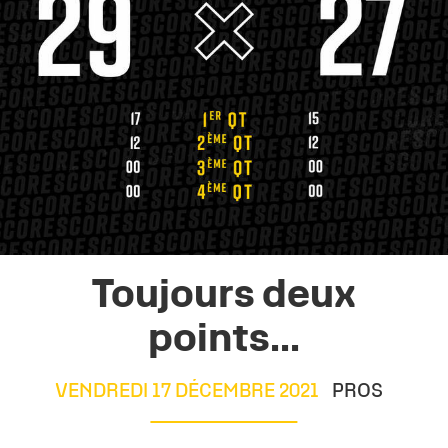
Toujours deux
points...
VENDREDI 17 DÉCEMBRE 2021
PROS