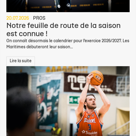
20.07.2026
PROS
Notre feuille de route de la saison
est connue !
On connaît désormais le calendrier pour l’exercice 2026/2027. Les
Maritimes débuteront leur saison...
Lire la suite