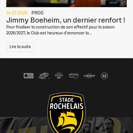
14.07.2026
PROS
Jimmy Boeheim, un dernier renfort !
Pour finaliser la construction de son effectif pour la saison
2026/2027, le Club est heureux d'annoncer la...
Lire la suite