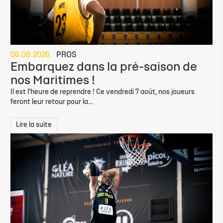
06.08.2026
PROS
Embarquez dans la pré-saison de
nos Maritimes !
Il est l'heure de reprendre ! Ce vendredi 7 août, nos joueurs
feront leur retour pour la...
Lire la suite