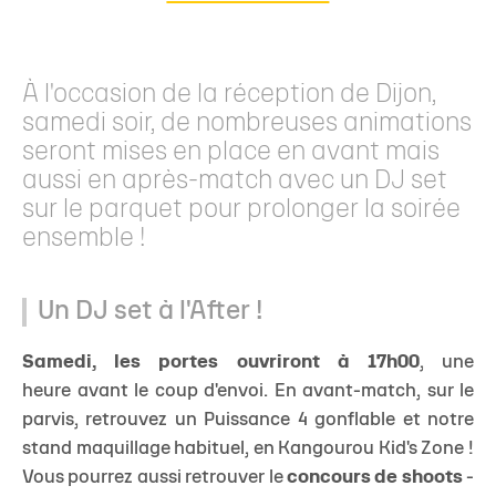
À l'occasion de la réception de Dijon,
samedi soir, de nombreuses animations
seront mises en place en avant mais
aussi en après-match avec un DJ set
sur le parquet pour prolonger la soirée
ensemble !
Un DJ set à l'After !
Samedi, les portes ouvriront à 17h00
, une
heure avant le coup d'envoi. En avant-match, sur le
parvis, retrouvez un Puissance 4 gonflable et notre
stand maquillage habituel, en Kangourou Kid's Zone !
Vous pourrez aussi retrouver le
concours de shoots
-