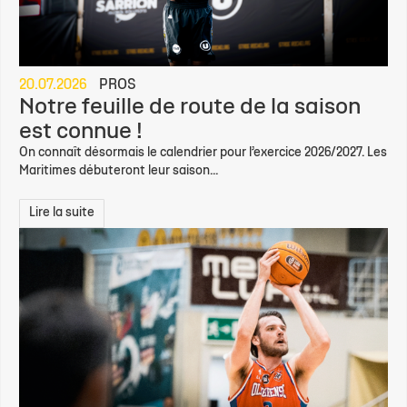
20.07.2026
PROS
Notre feuille de route de la saison
est connue !
On connaît désormais le calendrier pour l’exercice 2026/2027. Les
Maritimes débuteront leur saison...
Lire la suite