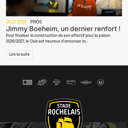
14.07.2026
PROS
Jimmy Boeheim, un dernier renfort !
Pour finaliser la construction de son effectif pour la saison
2026/2027, le Club est heureux d'annoncer la...
Lire la suite