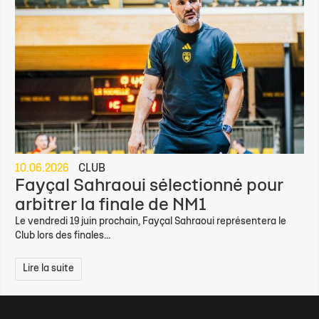
10.06.2026
CLUB
Fayçal Sahraoui sélectionné pour
arbitrer la finale de NM1
Le vendredi 19 juin prochain, Fayçal Sahraoui représentera le
Club lors des finales...
Lire la suite