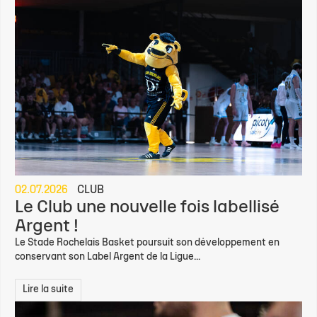
02.07.2026
CLUB
Le Club une nouvelle fois labellisé
Argent !
Le Stade Rochelais Basket poursuit son développement en
conservant son Label Argent de la Ligue...
Lire la suite