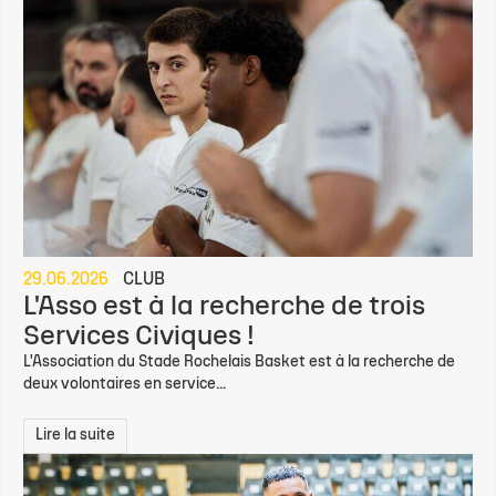
29.06.2026
CLUB
L'Asso est à la recherche de trois
Services Civiques !
L'Association du Stade Rochelais Basket est à la recherche de
deux volontaires en service...
Lire la suite