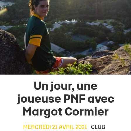
Un jour, une
joueuse PNF avec
Margot Cormier
MERCREDI 21 AVRIL 2021
CLUB