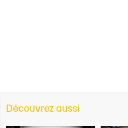
Découvrez aussi