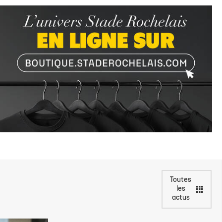
Toutes
les
actus