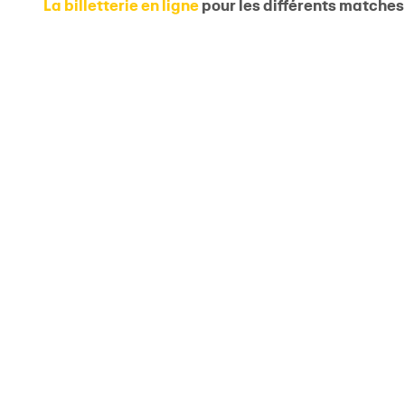
La billetterie en ligne
pour les différents matches 