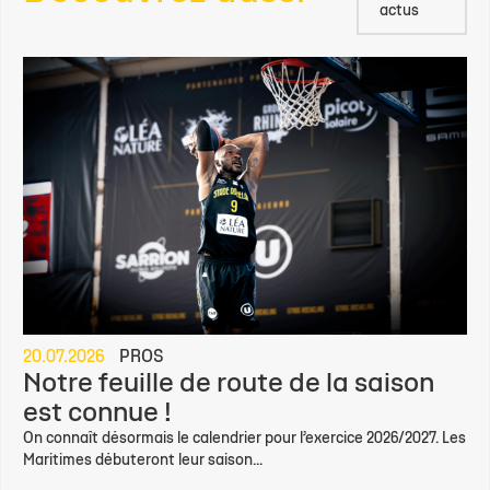
actus
20.07.2026
PROS
Notre feuille de route de la saison
est connue !
On connaît désormais le calendrier pour l’exercice 2026/2027. Les
Maritimes débuteront leur saison...