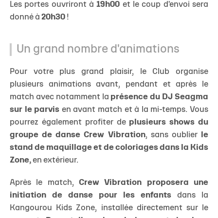
Les portes ouvriront à
19h00
et le coup d'envoi sera
donné à
20h30
!
Un grand nombre d'animations
Pour votre plus grand plaisir, le Club organise
plusieurs animations avant, pendant et après le
match avec notamment la
présence du DJ Seagma
sur le parvis
en avant match et à la mi-temps. Vous
pourrez également profiter de
plusieurs shows du
groupe de danse Crew Vibration
, sans oublier
le
stand de maquillage et de coloriages dans la Kids
Zone,
en extérieur.
Après le match,
Crew Vibration proposera une
initiation de danse pour les enfants
dans la
Kangourou Kids Zone, installée directement sur le