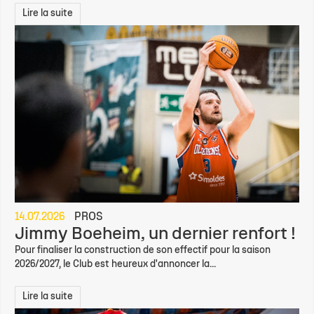
Lire la suite
14.07.2026
PROS
Jimmy Boeheim, un dernier renfort !
Pour finaliser la construction de son effectif pour la saison
2026/2027, le Club est heureux d'annoncer la...
Lire la suite