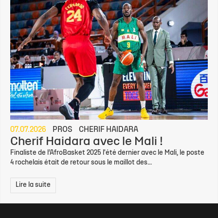
07.07.2026
PROS
CHERIF HAIDARA
Cherif Haidara avec le Mali !
Finaliste de l’AfroBasket 2025 l'été dernier avec le Mali, le poste
4 rochelais était de retour sous le maillot des...
Lire la suite