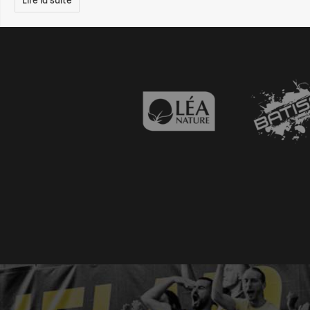
Lire la suite