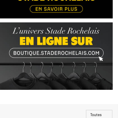
Toutes