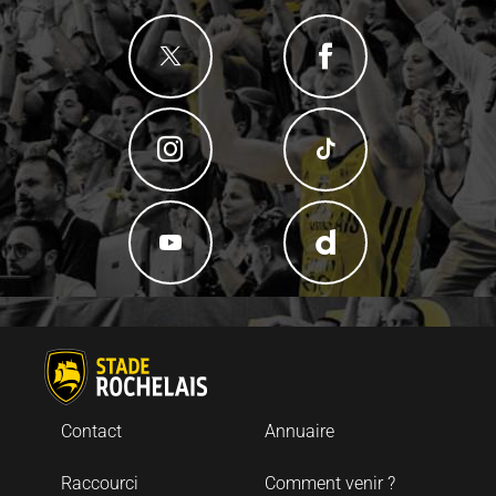
Contact
Annuaire
Raccourci
Comment venir ?