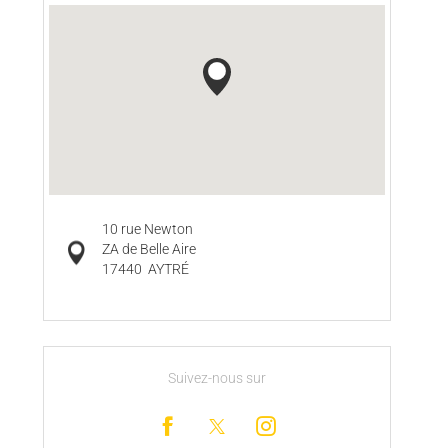
10 rue Newton
ZA de Belle Aire
17440
AYTRÉ
Suivez-nous sur