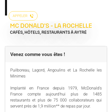
APPELER
MC DONALD'S - LA ROCHELLE
CAFÉS, HÔTELS, RESTAURANTS
À AYTRÉ
Venez comme vous êtes !
Puilboreau, Lagord, Angoulins et La Rochelle les
Minimes
Implanté en France depuis 1979, McDonald's
France compte aujourd'hui plus de 1485
restaurants et plus de 75 000 collaborateurs qui
servent près de 1,9 million** de repas par jour.