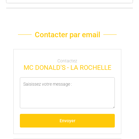
Contacter par email
Contactez
MC DONALD'S - LA ROCHELLE
Envoyer