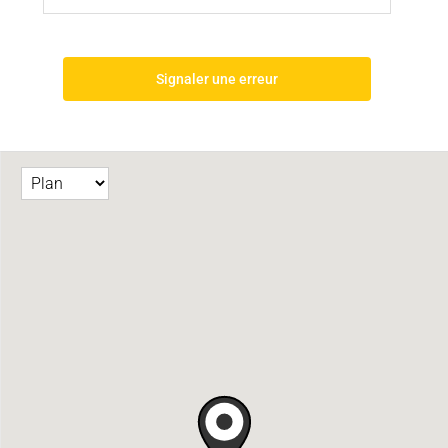
Signaler une erreur