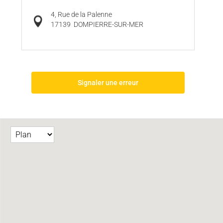
4, Rue de la Palenne
17139
DOMPIERRE-SUR-MER
Signaler une erreur