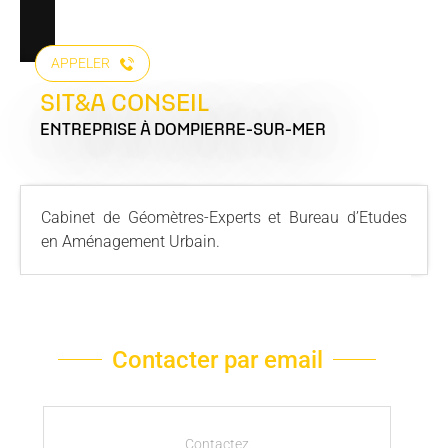
APPELER
SIT&A CONSEIL
ENTREPRISE
À DOMPIERRE-SUR-MER
Cabinet de Géomètres-Experts et Bureau d’Etudes
en Aménagement Urbain.
Contacter par email
Contactez