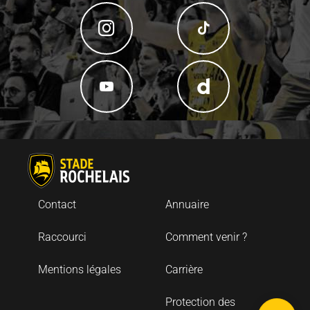
Contact
Annuaire
Raccourci
Comment venir ?
Mentions légales
Carrière
Description
Protection des
Carte