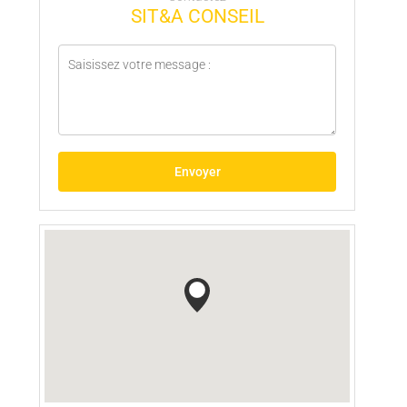
SIT&A CONSEIL
Envoyer