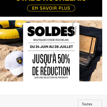
Toutes