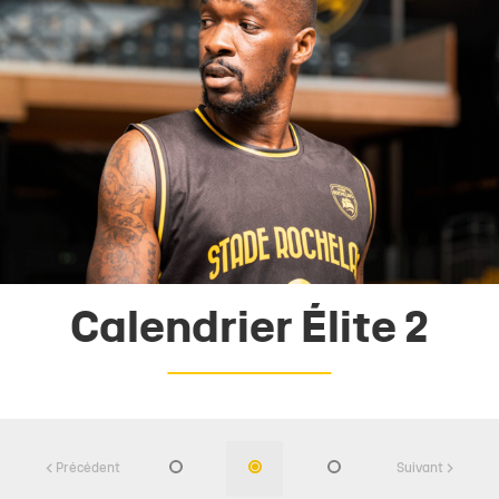
Calendrier Élite 2
Précédent
Suivant