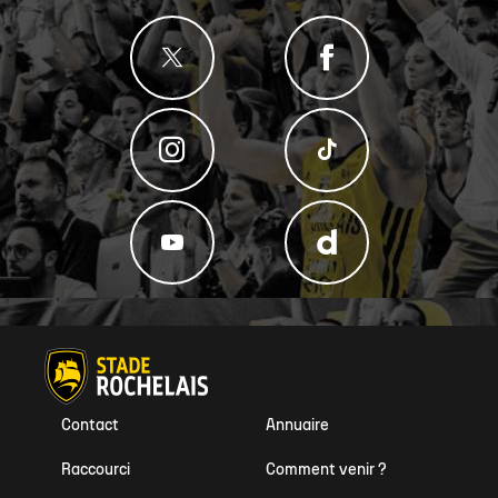
Contact
Annuaire
Raccourci
Comment venir ?