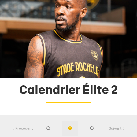
Calendrier Élite 2
Précédent
Suivant