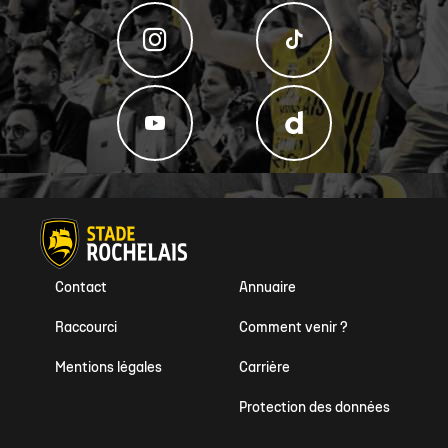
Contact
Annuaire
Raccourci
Comment venir ?
Mentions légales
Carrière
Protection des données