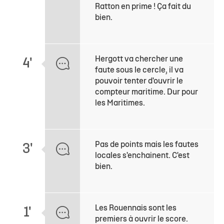
Ratton en prime ! Ça fait du
bien.
Hergott va chercher une
4'
faute sous le cercle, il va
pouvoir tenter d'ouvrir le
compteur maritime. Dur pour
les Maritimes.
Pas de points mais les fautes
3'
locales s'enchainent. C'est
bien.
Les Rouennais sont les
1'
premiers à ouvrir le score.