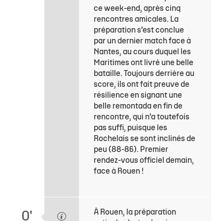
ce week-end, après cinq
rencontres amicales. La
préparation s’est conclue
par un dernier match face à
Nantes, au cours duquel les
Maritimes ont livré une belle
bataille. Toujours derrière au
score, ils ont fait preuve de
résilience en signant une
belle remontada en fin de
rencontre, qui n’a toutefois
pas suffi, puisque les
Rochelais se sont inclinés de
peu (88-86). Premier
rendez-vous officiel demain,
face à Rouen !
À Rouen, la préparation
0'