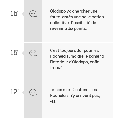
Oladapo va chercher une
15'
faute, après une belle action
collective. Possibilité de
revenir à dix points.
C'est toujours dur pour les
15'
Rochelais, malgré le panier à
l'intérieur d'Oladapo, enfin
trouvé.
Temps mort Castano. Les
12'
Rochelais n'y arrivent pas,
-11.