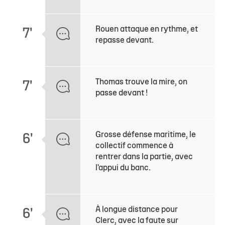
Rouen attaque en rythme, et
7'
repasse devant.
Thomas trouve la mire, on
7'
passe devant !
Grosse défense maritime, le
6'
collectif commence à
rentrer dans la partie, avec
l'appui du banc.
À longue distance pour
6'
Clerc, avec la faute sur