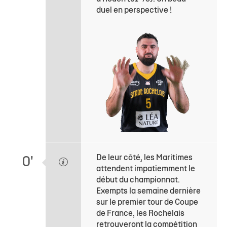
duel en perspective !
De leur côté, les Maritimes
0'
attendent impatiemment le
début du championnat.
Exempts la semaine dernière
sur le premier tour de Coupe
de France, les Rochelais
retrouveront la compétition