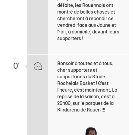
défaite, les Rouennais ont
montré de belles choses et
chercheront à rebondir ce
vendredi face aux Jaune et
Noir, à domicile, devant leurs
supporters !
Bonsoir à toutes et à tous,
0'
cher supporters et
supportrices du Stade
Rochelais Basket ! C'est
l'heure, c'est maintenant. La
reprise de la saison, c'est à
20h00, sur le parquet de la
Kindarena de Rouen !!!