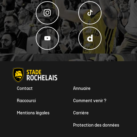
Contact
Annuaire
Raccourci
Comment venir ?
Mentions légales
Carrière
Protection des données