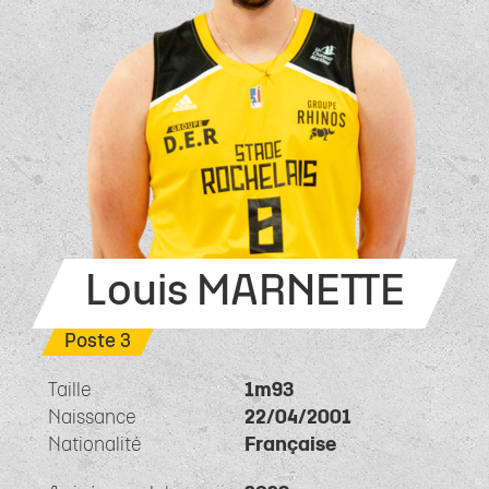
Louis MARNETTE
Poste 3
Taille
1m93
Naissance
22/04/2001
Nationalité
Française