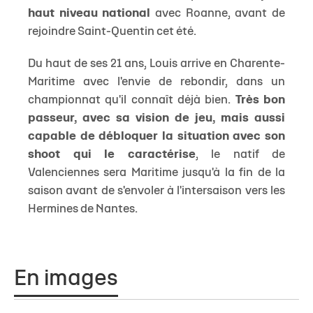
haut niveau national
avec Roanne, avant de
rejoindre Saint-Quentin cet été.
Du haut de ses 21 ans, Louis arrive en Charente-
Maritime avec l'envie de rebondir, dans un
championnat qu'il connaît déjà bien.
Très bon
passeur, avec sa vision de jeu, mais aussi
capable de débloquer la situation avec son
shoot qui le caractérise
, le natif de
Valenciennes sera Maritime jusqu'à la fin de la
saison avant de s'envoler à l'intersaison vers les
Hermines de Nantes.
En images