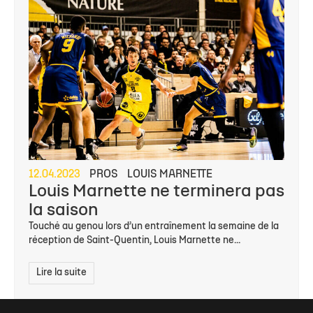
12.04.2023
PROS
LOUIS MARNETTE
Louis Marnette ne terminera pas
la saison
Touché au genou lors d’un entraînement la semaine de la
réception de Saint-Quentin, Louis Marnette ne...
Lire la suite