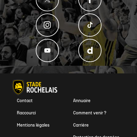
Contact
Annuaire
Raccourci
Comment venir ?
Mentions légales
Carrière