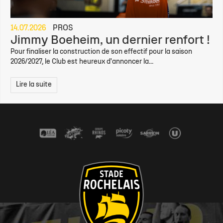
14.07.2026
PROS
Jimmy Boeheim, un dernier renfort !
Pour finaliser la construction de son effectif pour la saison
2026/2027, le Club est heureux d'annoncer la...
Lire la suite