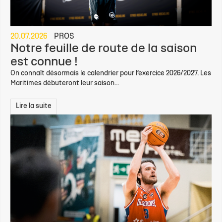
20.07.2026
PROS
Notre feuille de route de la saison
est connue !
On connaît désormais le calendrier pour l’exercice 2026/2027. Les
Maritimes débuteront leur saison...
Lire la suite