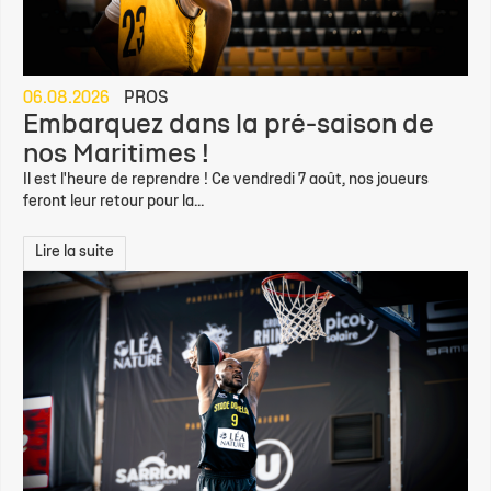
06.08.2026
PROS
Embarquez dans la pré-saison de
nos Maritimes !
Il est l'heure de reprendre ! Ce vendredi 7 août, nos joueurs
feront leur retour pour la...
Lire la suite