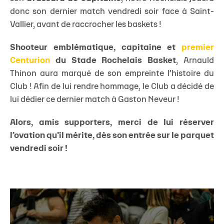
donc son dernier match vendredi soir face à Saint-
Vallier, avant de raccrocher les baskets !
Shooteur emblématique, capitaine et
premier
Centurion
du Stade Rochelais Basket
, Arnauld
Thinon aura marqué de son empreinte l’histoire du
Club ! Afin de lui rendre hommage, le Club a décidé de
lui dédier ce dernier match à Gaston Neveur !
Alors, amis supporters, merci de lui réserver
l’ovation qu’il mérite, dès son entrée sur le parquet
vendredi soir !