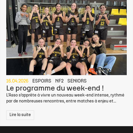
16.04.2026
ESPOIRS
NF2
SENIORS
Le programme du week-end !
L'Asso s’apprête à vivre un nouveau week-end intense, rythmé
par de nombreuses rencontres, entre matches à enjeu et...
Lire la suite