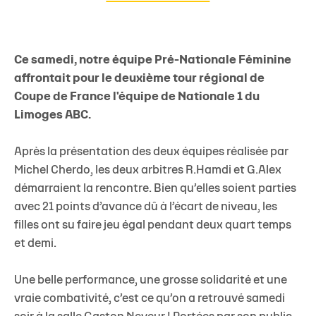
Ce samedi, notre équipe Pré-Nationale Féminine
affrontait pour le deuxième tour régional de
Coupe de France l'équipe de Nationale 1 du
Limoges ABC.
Après la présentation des deux équipes réalisée par
Michel Cherdo, les deux arbitres R.Hamdi et G.Alex
démarraient la rencontre. Bien qu’elles soient parties
avec 21 points d’avance dû à l’écart de niveau, les
filles ont su faire jeu égal pendant deux quart temps
et demi.
Une belle performance, une grosse solidarité et une
vraie combativité, c’est ce qu’on a retrouvé samedi