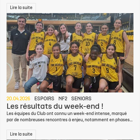
Lire la suite
20.04.2026
ESPOIRS
NF2
SENIORS
Les résultats du week-end !
Les équipes du Club ont connu un week-end intense, marqué
par de nombreuses rencontres à enjeu, notamment en phases...
Lire la suite