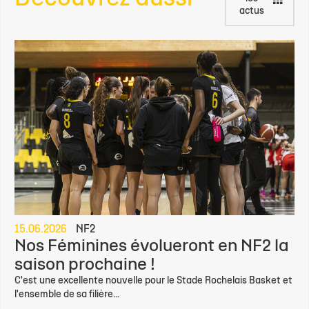
actus
15.06.2026
NF2
Nos Féminines évolueront en NF2 la
saison prochaine !
C'est une excellente nouvelle pour le Stade Rochelais Basket et
l'ensemble de sa filière...