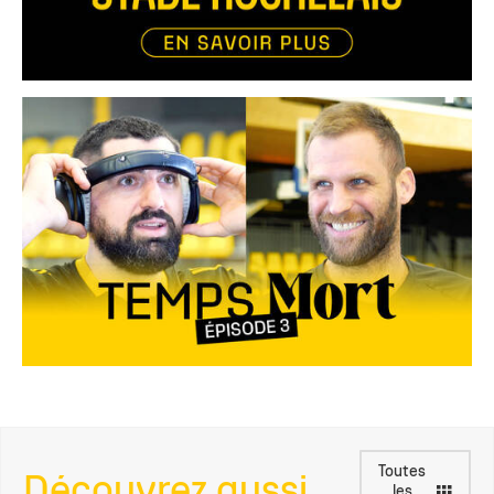
Toutes
Découvrez aussi
les