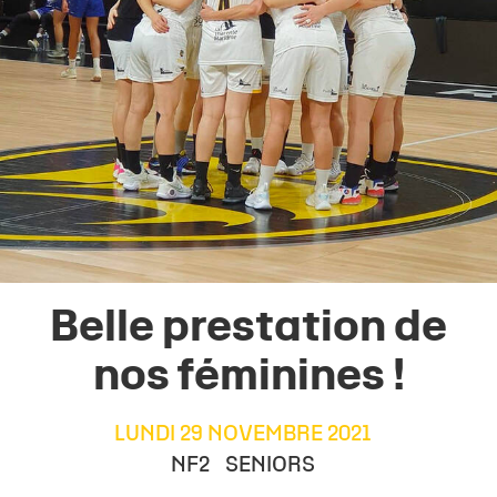
Belle prestation de
nos féminines !
LUNDI 29 NOVEMBRE 2021
NF2
SENIORS