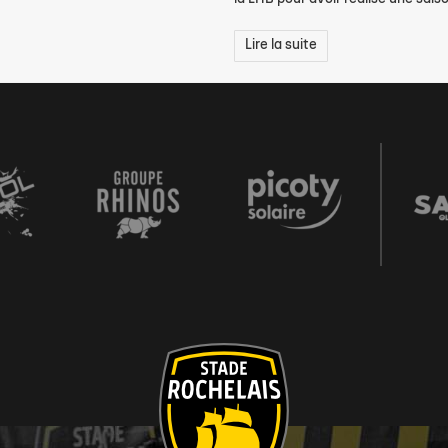
Lire la suite