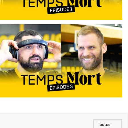
Toutes